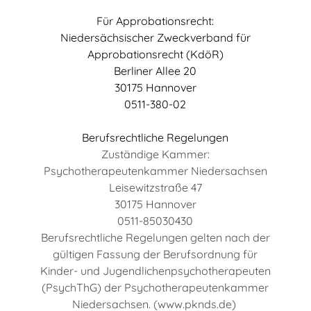
Für Approbationsrecht:
Niedersächsischer Zweckverband für
Approbationsrecht (KdöR)
Berliner Allee 20
30175 Hannover
0511-380-02
Berufsrechtliche Regelungen
Zuständige Kammer:
Psychotherapeutenkammer Niedersachsen
Leisewitzstraße 47
30175 Hannover
0511-85030430
Berufsrechtliche Regelungen gelten nach der
gültigen Fassung der Berufsordnung für
Kinder- und Jugendlichenpsychotherapeuten
(PsychThG) der Psychotherapeutenkammer
Niedersachsen. (www.pknds.de)