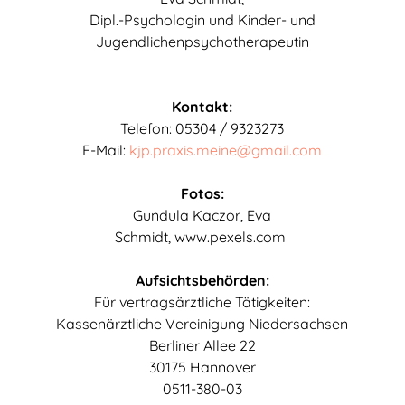
Dipl.-Psychologin und Kinder- und
Jugendlichenpsychotherapeutin
Kontakt:
Telefon: 05304 / 9323273
E-Mail:
kjp.praxis.meine@gmail.com
Fotos:
Gundula Kaczor, Eva
Schmidt,
www.pexels.com
Aufsichtsbehörden:
Für vertragsärztliche Tätigkeiten:
Kassenärztliche Vereinigung Niedersachsen
Berliner Allee 22
30175 Hannover
0511-380-03